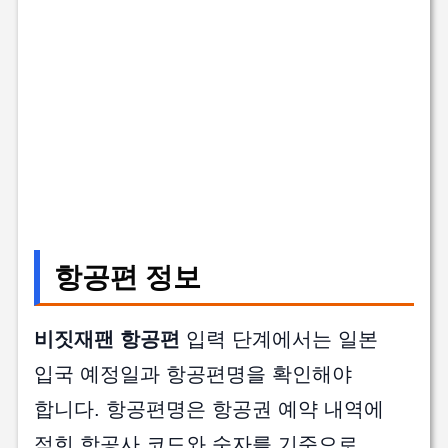
항공편 정보
비짓재팬 항공편
입력 단계에서는 일본
입국 예정일과 항공편명을 확인해야
합니다. 항공편명은 항공권 예약 내역에
적힌 항공사 코드와 숫자를 기준으로