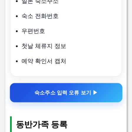
일본 숙소주소
숙소 전화번호
우편번호
첫날 체류지 정보
예약 확인서 캡처
숙소주소 입력 오류 보기 ▶
동반가족 등록