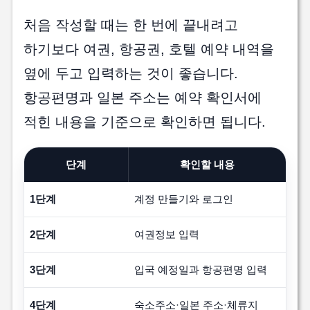
처음 작성할 때는 한 번에 끝내려고
하기보다 여권, 항공권, 호텔 예약 내역을
옆에 두고 입력하는 것이 좋습니다.
항공편명과 일본 주소는 예약 확인서에
적힌 내용을 기준으로 확인하면 됩니다.
단계
확인할 내용
1단계
계정 만들기와 로그인
2단계
여권정보 입력
3단계
입국 예정일과 항공편명 입력
4단계
숙소주소·일본 주소·체류지