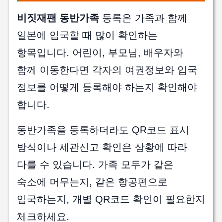
비짓재팬 동반가족
등록은 가족과 함께
일본에 입국할 때 많이 확인하는
항목입니다. 어린이, 부모님, 배우자와
함께 이동한다면 각자의 여권정보와 입국
정보를 어떻게 등록해야 하는지 확인해야
합니다.
동반가족을 등록하더라도 QR코드 표시
방식이나 세관신고 확인은 상황에 따라
다를 수 있습니다. 가족 모두가 같은
숙소에 머무는지, 같은 항공편으로
입국하는지, 개별 QR코드 확인이 필요한지
체크하세요.