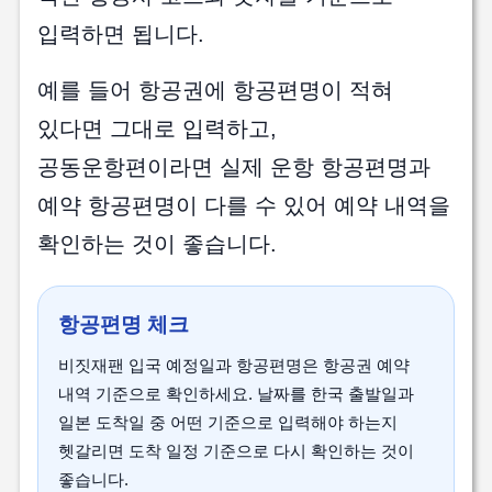
입력하면 됩니다.
예를 들어 항공권에 항공편명이 적혀
있다면 그대로 입력하고,
공동운항편이라면 실제 운항 항공편명과
예약 항공편명이 다를 수 있어 예약 내역을
확인하는 것이 좋습니다.
항공편명 체크
비짓재팬 입국 예정일과 항공편명은 항공권 예약
내역 기준으로 확인하세요. 날짜를 한국 출발일과
일본 도착일 중 어떤 기준으로 입력해야 하는지
헷갈리면 도착 일정 기준으로 다시 확인하는 것이
좋습니다.