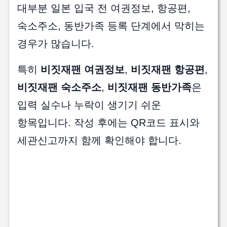
대부분 일본 입국 전 여권정보, 항공편,
숙소주소, 동반가족 등록 단계에서 막히는
경우가 많습니다.
특히
비짓재팬 여권정보
,
비짓재팬 항공편
,
비짓재팬 숙소주소
,
비짓재팬 동반가족
은
입력 실수나 누락이 생기기 쉬운
항목입니다. 작성 후에는 QR코드 표시와
세관신고까지 함께 확인해야 합니다.