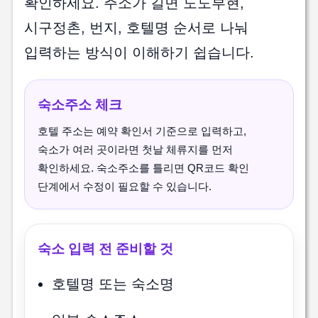
확인하세요. 주소가 길면 도도부현,
시구정촌, 번지, 호텔명 순서로 나눠
입력하는 방식이 이해하기 쉽습니다.
숙소주소 체크
호텔 주소는 예약 확인서 기준으로 입력하고,
숙소가 여러 곳이라면 첫날 체류지를 먼저
확인하세요. 숙소주소를 틀리면 QR코드 확인
단계에서 수정이 필요할 수 있습니다.
숙소 입력 전 준비할 것
호텔명 또는 숙소명