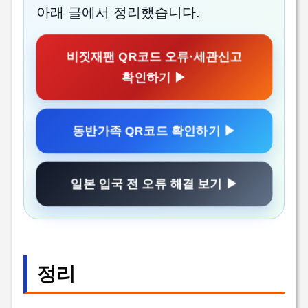
아래 글에서 정리했습니다.
비짓재팬 QR코드 오류·세관신고
확인하기 ▶
동반가족 QR코드 확인하기 ▶
일본 입국 전 오류 해결 보기 ▶
정리