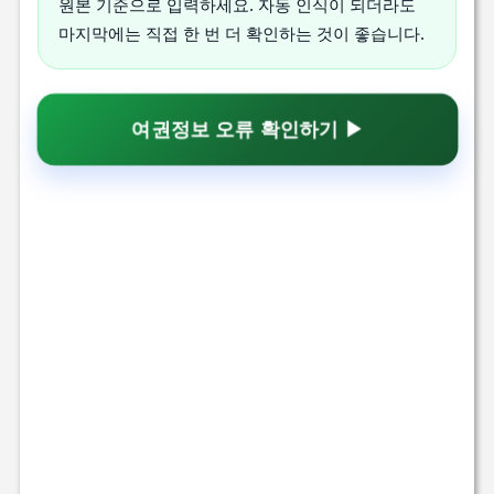
원본 기준으로 입력하세요. 자동 인식이 되더라도
마지막에는 직접 한 번 더 확인하는 것이 좋습니다.
여권정보 오류 확인하기 ▶