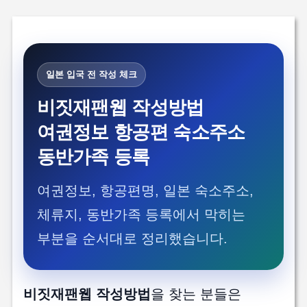
일본 입국 전 작성 체크
비짓재팬웹 작성방법
여권정보 항공편 숙소주소
동반가족 등록
여권정보, 항공편명, 일본 숙소주소,
체류지, 동반가족 등록에서 막히는
부분을 순서대로 정리했습니다.
비짓재팬웹 작성방법
을 찾는 분들은