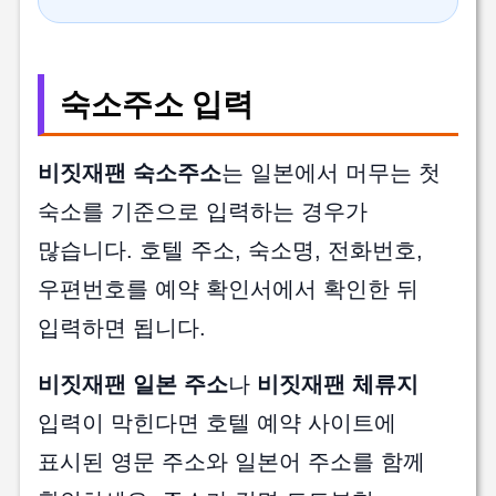
숙소주소 입력
비짓재팬 숙소주소
는 일본에서 머무는 첫
숙소를 기준으로 입력하는 경우가
많습니다. 호텔 주소, 숙소명, 전화번호,
우편번호를 예약 확인서에서 확인한 뒤
입력하면 됩니다.
비짓재팬 일본 주소
나
비짓재팬 체류지
입력이 막힌다면 호텔 예약 사이트에
표시된 영문 주소와 일본어 주소를 함께