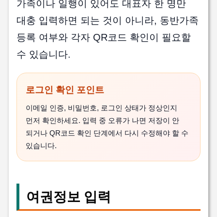
가족이나 일행이 있어도 대표자 한 명만
대충 입력하면 되는 것이 아니라, 동반가족
등록 여부와 각자 QR코드 확인이 필요할
수 있습니다.
로그인 확인 포인트
이메일 인증, 비밀번호, 로그인 상태가 정상인지
먼저 확인하세요. 입력 중 오류가 나면 저장이 안
되거나 QR코드 확인 단계에서 다시 수정해야 할 수
있습니다.
여권정보 입력