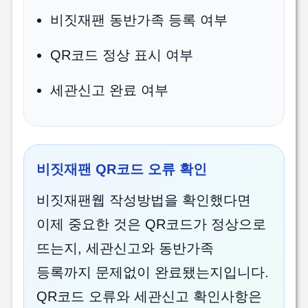
비짓재팬 동반가족 등록 여부
QR코드 정상 표시 여부
세관신고 완료 여부
비짓재팬 QR코드 오류 확인
비짓재팬웹 작성방법을 확인했다면
이제 중요한 것은 QR코드가 정상으로
뜨는지, 세관신고와 동반가족
등록까지 문제없이 완료됐는지입니다.
QR코드 오류와 세관신고 확인사항은