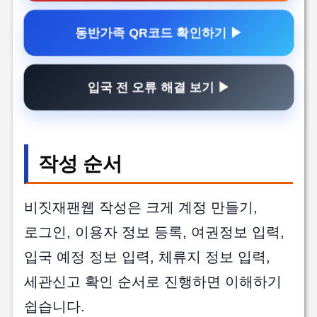
동반가족 QR코드 확인하기 ▶
입국 전 오류 해결 보기 ▶
작성 순서
비짓재팬웹 작성은 크게 계정 만들기,
로그인, 이용자 정보 등록, 여권정보 입력,
입국 예정 정보 입력, 체류지 정보 입력,
세관신고 확인 순서로 진행하면 이해하기
쉽습니다.