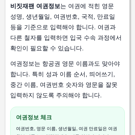
비짓재팬 여권정보
는 여권에 적힌 영문
성명, 생년월일, 여권번호, 국적, 만료일
등을 기준으로 입력해야 합니다. 여권과
다른 철자를 입력하면 입국 수속 과정에서
확인이 필요할 수 있습니다.
여권정보는 항공권 영문 이름과도 맞아야
합니다. 특히 성과 이름 순서, 띄어쓰기,
중간 이름, 여권번호 숫자와 영문을 잘못
입력하지 않도록 주의해야 합니다.
여권정보 체크
여권번호, 영문 이름, 생년월일, 여권 만료일은 여권