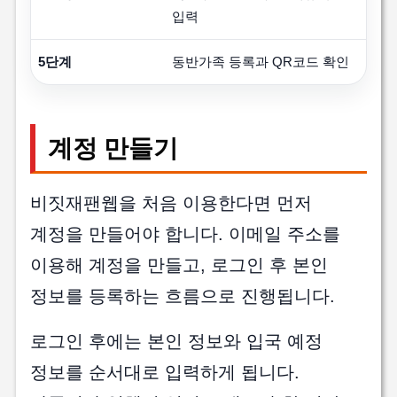
입력
5단계
동반가족 등록과 QR코드 확인
계정 만들기
비짓재팬웹을 처음 이용한다면 먼저
계정을 만들어야 합니다. 이메일 주소를
이용해 계정을 만들고, 로그인 후 본인
정보를 등록하는 흐름으로 진행됩니다.
로그인 후에는 본인 정보와 입국 예정
정보를 순서대로 입력하게 됩니다.