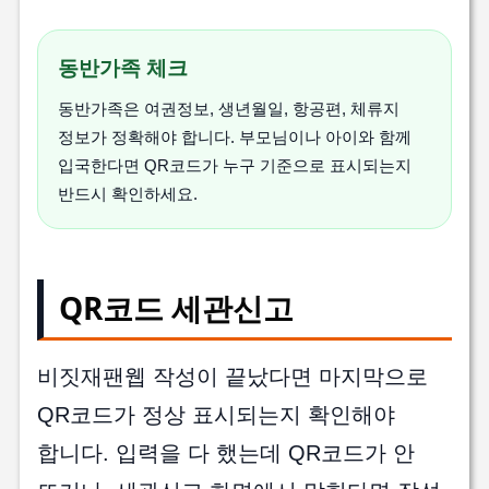
동반가족 체크
동반가족은 여권정보, 생년월일, 항공편, 체류지
정보가 정확해야 합니다. 부모님이나 아이와 함께
입국한다면 QR코드가 누구 기준으로 표시되는지
반드시 확인하세요.
QR코드 세관신고
비짓재팬웹 작성이 끝났다면 마지막으로
QR코드가 정상 표시되는지 확인해야
합니다. 입력을 다 했는데 QR코드가 안