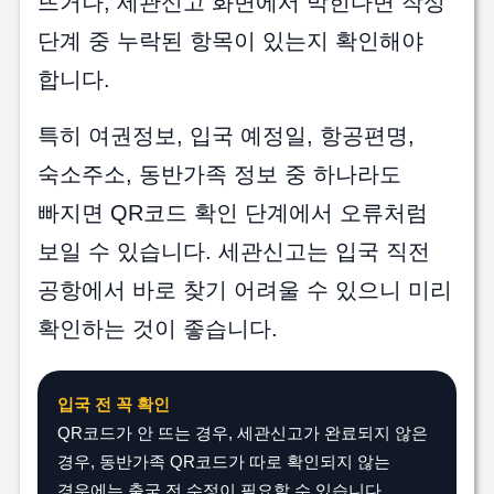
뜨거나, 세관신고 화면에서 막힌다면 작성
단계 중 누락된 항목이 있는지 확인해야
합니다.
특히 여권정보, 입국 예정일, 항공편명,
숙소주소, 동반가족 정보 중 하나라도
빠지면 QR코드 확인 단계에서 오류처럼
보일 수 있습니다. 세관신고는 입국 직전
공항에서 바로 찾기 어려울 수 있으니 미리
확인하는 것이 좋습니다.
입국 전 꼭 확인
QR코드가 안 뜨는 경우, 세관신고가 완료되지 않은
경우, 동반가족 QR코드가 따로 확인되지 않는
경우에는 출국 전 수정이 필요할 수 있습니다.