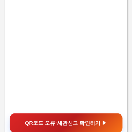
QR코드 오류·세관신고 확인하기 ▶