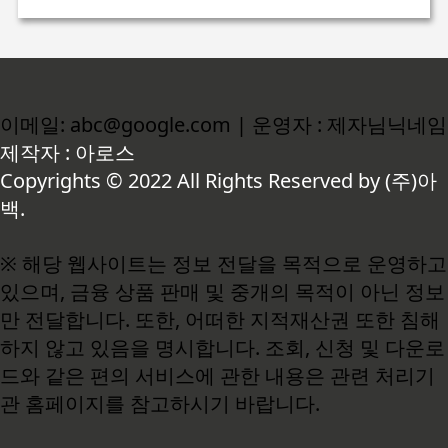
이메일: abc@google.com | 운영자 : 제자님닉네임
제작자 : 아로스
Copyrights © 2022 All Rights Reserved by (주)아
백.
※ 해당 웹사이트는 정보 전달을 목적으로 운영하고
있으며, 금융 상품 판매 및 중개의 목적이 아닌 정보
만 전달합니다. 또한, 어떠한 지적재산권 또한 침해
하지 않고 있음을 명시합니다. 조회, 신청 및 다운로
드와 같은 편의 서비스에 관한 내용은 관련 처리기
관 홈페이지를 참고하시기 바랍니다.