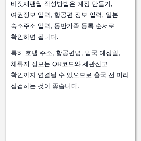
비짓재팬웹 작성방법은 계정 만들기,
여권정보 입력, 항공편 정보 입력, 일본
숙소주소 입력, 동반가족 등록 순서로
확인하면 됩니다.
특히 호텔 주소, 항공편명, 입국 예정일,
체류지 정보는 QR코드와 세관신고
확인까지 연결될 수 있으므로 출국 전 미리
점검하는 것이 좋습니다.