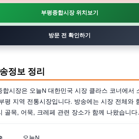
부평종합시장 위치보기
방문 전 확인하기
송정보 정리
종합시장은 오늘N 대한민국 시장 클라스 코너에서 
부평 지역 전통시장입니다. 방송에는 시장 전체와 
 골목, 어묵, 크레페 관련 장소가 함께 나왔습니다
송
오늘N