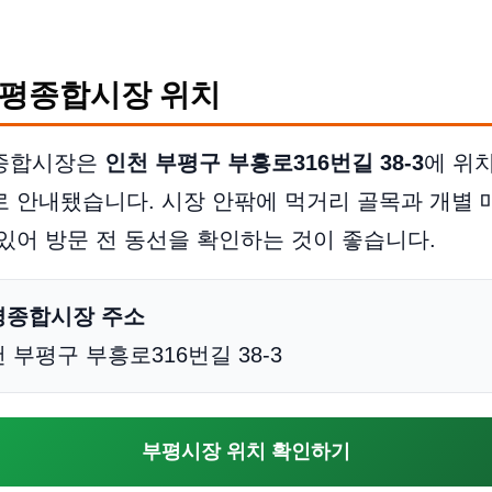
평종합시장 위치
종합시장은
인천 부평구 부흥로316번길 38-3
에 위
 안내됐습니다. 시장 안팎에 먹거리 골목과 개별 
있어 방문 전 동선을 확인하는 것이 좋습니다.
평종합시장 주소
 부평구 부흥로316번길 38-3
부평시장 위치 확인하기