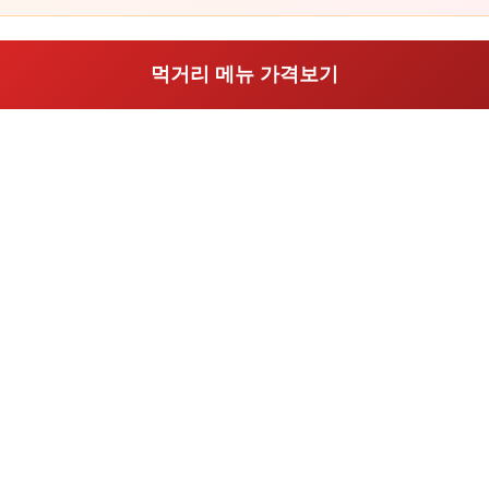
먹거리 메뉴 가격보기