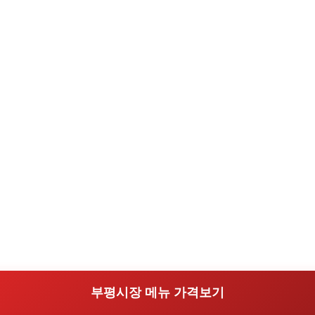
부평시장 메뉴 가격보기