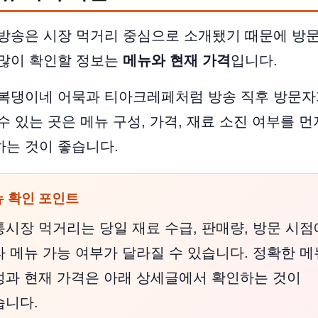
방송은 시장 먹거리 중심으로 소개됐기 때문에 방문
 많이 확인할 정보는
메뉴와 현재 가격
입니다.
 복댕이네 어묵과 티아크레페처럼 방송 직후 방문자
수 있는 곳은 메뉴 구성, 가격, 재료 소진 여부를 먼
는 것이 좋습니다.
 확인 포인트
시장 먹거리는 당일 재료 수급, 판매량, 방문 시점
 메뉴 가능 여부가 달라질 수 있습니다. 정확한 메
성과 현재 가격은 아래 상세글에서 확인하는 것이
습니다.