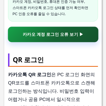
카카오 계정, 비밀번호, 휴대폰 인증 가능 여부,
스마트폰 카카오톡 로그인 상태를 먼저 확인하면
PC 인증 오류를 줄일 수 있습니다.
카카오 계정 로그인 오류 보기 ▶
QR 로그인
카카오톡 QR 로그인
은 PC 로그인 화면의
QR코드를 스마트폰 카카오톡으로 스캔해
로그인하는 방식입니다. 비밀번호 입력이
어렵거나 공용 PC에서 일시적으로