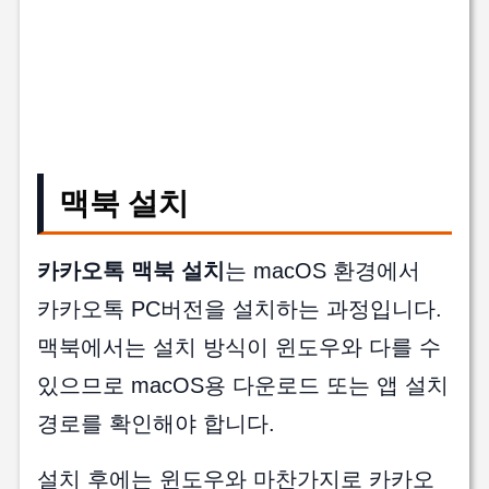
맥북 설치
카카오톡 맥북 설치
는 macOS 환경에서
카카오톡 PC버전을 설치하는 과정입니다.
맥북에서는 설치 방식이 윈도우와 다를 수
있으므로 macOS용 다운로드 또는 앱 설치
경로를 확인해야 합니다.
설치 후에는 윈도우와 마찬가지로 카카오