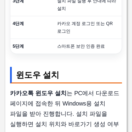
3단계
설치 파일 실행 후 안내에 따라
설치
4단계
카카오 계정 로그인 또는 QR
로그인
5단계
스마트폰 보안 인증 완료
윈도우 설치
카카오톡 윈도우 설치
는 PC에서 다운로드
페이지에 접속한 뒤 Windows용 설치
파일을 받아 진행합니다. 설치 파일을
실행하면 설치 위치와 바로가기 생성 여부