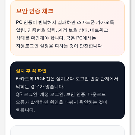
보안 인증 체크
PC 인증이 반복해서 실패하면 스마트폰 카카오톡
알림, 인증번호 입력, 계정 보호 상태, 네트워크
상태를 확인해야 합니다. 공용 PC에서는
자동로그인 설정을 피하는 것이 안전합니다.
설치 후 꼭 확인
카카오톡 PC버전은 설치보다 로그인 인증 단계에서
막히는 경우가 많습니다.
QR 로그인, 계정 로그인, 보안 인증, 다운로드
오류가 발생하면 원인을 나눠서 확인하는 것이
빠릅니다.