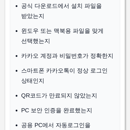
공식 다운로드에서 설치 파일을
받았는지
윈도우 또는 맥북용 파일을 맞게
선택했는지
카카오 계정과 비밀번호가 정확한지
스마트폰 카카오톡이 정상 로그인
상태인지
QR코드가 만료되지 않았는지
PC 보안 인증을 완료했는지
공용 PC에서 자동로그인을