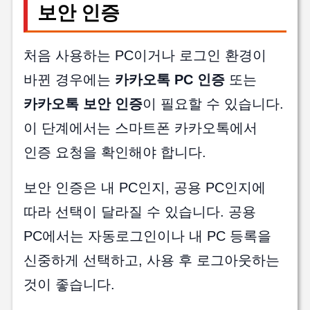
보안 인증
처음 사용하는 PC이거나 로그인 환경이
바뀐 경우에는
카카오톡 PC 인증
또는
카카오톡 보안 인증
이 필요할 수 있습니다.
이 단계에서는 스마트폰 카카오톡에서
인증 요청을 확인해야 합니다.
보안 인증은 내 PC인지, 공용 PC인지에
따라 선택이 달라질 수 있습니다. 공용
PC에서는 자동로그인이나 내 PC 등록을
신중하게 선택하고, 사용 후 로그아웃하는
것이 좋습니다.