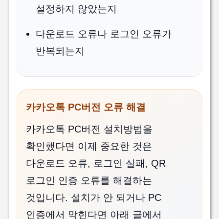
설정하지 않았는지
다운로드 오류나 로그인 오류가
반복되는지
카카오톡 PC버전 오류 해결
카카오톡 PC버전 설치방법을
확인했다면 이제 중요한 것은
다운로드 오류, 로그인 실패, QR
로그인 인증 오류를 해결하는
것입니다. 설치가 안 되거나 PC
인증에서 막힌다면 아래 글에서