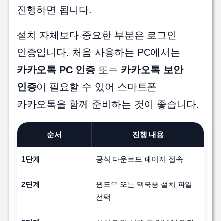
진행하면 됩니다.
설치 자체보다 중요한 부분은 로그인
인증입니다. 처음 사용하는 PC에서는
카카오톡 PC 인증
또는
카카오톡 보안
인증
이 필요할 수 있어 스마트폰
카카오톡을 함께 준비하는 것이 좋습니다.
순서
진행 내용
1단계
공식 다운로드 페이지 접속
2단계
윈도우 또는 맥북용 설치 파일
선택