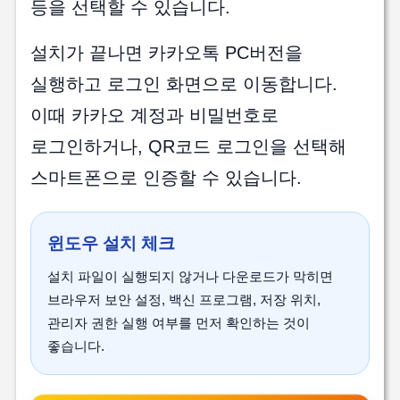
등을 선택할 수 있습니다.
설치가 끝나면 카카오톡 PC버전을
실행하고 로그인 화면으로 이동합니다.
이때 카카오 계정과 비밀번호로
로그인하거나, QR코드 로그인을 선택해
스마트폰으로 인증할 수 있습니다.
윈도우 설치 체크
설치 파일이 실행되지 않거나 다운로드가 막히면
브라우저 보안 설정, 백신 프로그램, 저장 위치,
관리자 권한 실행 여부를 먼저 확인하는 것이
좋습니다.