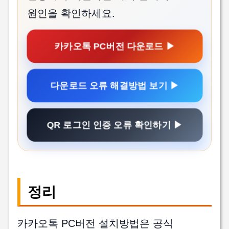
원인을 확인하세요.
카카오톡 PC버전 다운로드 ▶
다운로드 오류 해결방법 보기 ▶
QR 로그인 인증 오류 확인하기 ▶
정리
카카오톡 PC버전 설치방법은 공식