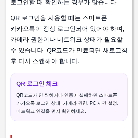
로그인할 때 확인하는 경우가 많습니다.
QR 로그인을 사용할 때는 스마트폰
카카오톡이 정상 로그인되어 있어야 하며,
카메라 권한이나 네트워크 상태가 필요할
수 있습니다. QR코드가 만료되면 새로고침
후 다시 스캔해야 합니다.
QR 로그인 체크
QR코드가 안 찍히거나 인증이 실패하면 스마트폰
카카오톡 로그인 상태, 카메라 권한, PC 시간 설정,
네트워크 연결을 먼저 확인하세요.