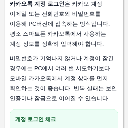
카카오톡 계정 로그인
은 카카오 계정
이메일 또는 전화번호와 비밀번호를
이용해 PC버전에 접속하는 방식입니다.
평소 스마트폰 카카오톡에서 사용하는
계정 정보를 정확히 입력해야 합니다.
비밀번호가 기억나지 않거나 계정이 잠긴
경우에는 PC에서 여러 번 시도하기보다
모바일 카카오톡에서 계정 상태를 먼저
확인하는 것이 좋습니다. 반복 실패는 보안
인증이나 잠금으로 이어질 수 있습니다.
계정 로그인 체크