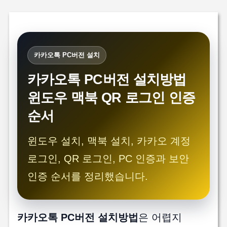
카카오톡 PC버전 설치
카카오톡 PC버전 설치방법
윈도우 맥북 QR 로그인 인증
순서
윈도우 설치, 맥북 설치, 카카오 계정
로그인, QR 로그인, PC 인증과 보안
인증 순서를 정리했습니다.
카카오톡 PC버전 설치방법
은 어렵지