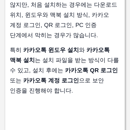
않지만, 처음 설치하는 경우에는 다운로드
위치, 윈도우와 맥북 설치 방식, 카카오
계정 로그인, QR 로그인, PC 인증
단계에서 막히는 경우가 많습니다.
특히
카카오톡 윈도우 설치
와
카카오톡
맥북 설치
는 설치 파일을 받는 방식이 다를
수 있고, 설치 후에는
카카오톡 QR 로그인
또는
카카오톡 계정 로그인
으로 보안
인증을 진행해야 합니다.