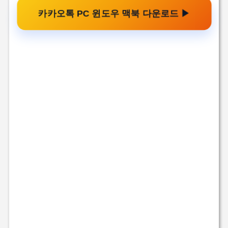
카카오톡 PC 윈도우 맥북 다운로드 ▶