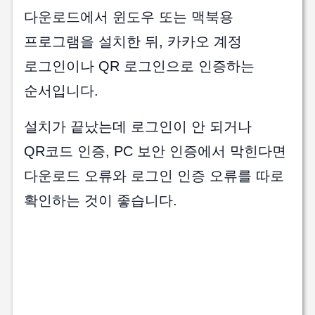
다운로드에서 윈도우 또는 맥북용
프로그램을 설치한 뒤, 카카오 계정
로그인이나 QR 로그인으로 인증하는
순서입니다.
설치가 끝났는데 로그인이 안 되거나
QR코드 인증, PC 보안 인증에서 막힌다면
다운로드 오류와 로그인 인증 오류를 따로
확인하는 것이 좋습니다.