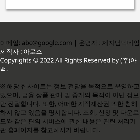
이메일: abc@google.com | 운영자 : 제자님닉네임
제작자 : 아로스
Copyrights © 2022 All Rights Reserved by (주)아
백.
※ 해당 웹사이트는 정보 전달을 목적으로 운영하고
있으며, 금융 상품 판매 및 중개의 목적이 아닌 정보
만 전달합니다. 또한, 어떠한 지적재산권 또한 침해
하지 않고 있음을 명시합니다. 조회, 신청 및 다운로
드와 같은 편의 서비스에 관한 내용은 관련 처리기
관 홈페이지를 참고하시기 바랍니다.