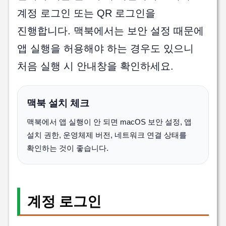
계정 로그인 또는 QR 로그인을
진행합니다. 맥북에서는 보안 설정 때문에
앱 실행을 허용해야 하는 경우도 있으니
처음 실행 시 안내창을 확인하세요.
맥북 설치 체크
맥북에서 앱 실행이 안 되면 macOS 보안 설정, 앱
설치 권한, 운영체제 버전, 네트워크 연결 상태를
확인하는 것이 좋습니다.
계정 로그인