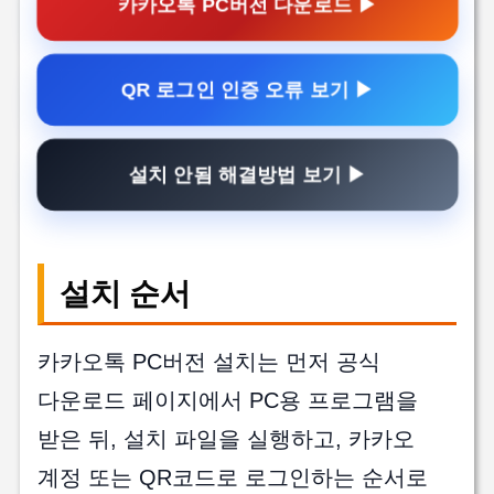
카카오톡 PC버전 다운로드 ▶
QR 로그인 인증 오류 보기 ▶
설치 안됨 해결방법 보기 ▶
설치 순서
카카오톡 PC버전 설치는 먼저 공식
다운로드 페이지에서 PC용 프로그램을
받은 뒤, 설치 파일을 실행하고, 카카오
계정 또는 QR코드로 로그인하는 순서로