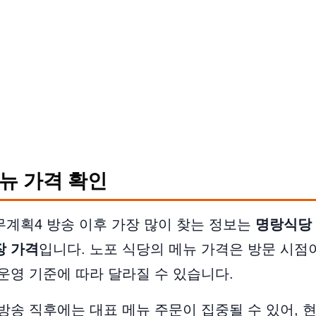
뉴 가격 확인
계획4 방송 이후 가장 많이 찾는 정보는
명랑식당
장 가격
입니다. 노포 식당의 메뉴 가격은 방문 시점
운영 기준에 따라 달라질 수 있습니다.
방송 직후에는 대표 메뉴 주문이 집중될 수 있어, 