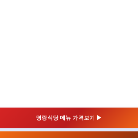
명랑식당 메뉴 가격보기 ▶