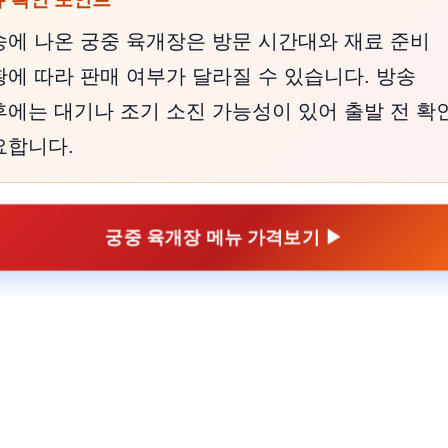
송에 나온 궁중 육개장은 방문 시간대와 재료 준비
에 따라 판매 여부가 달라질 수 있습니다. 방송
후에는 대기나 조기 소진 가능성이 있어 출발 전 확
요합니다.
궁중 육개장 메뉴 가격보기 ▶