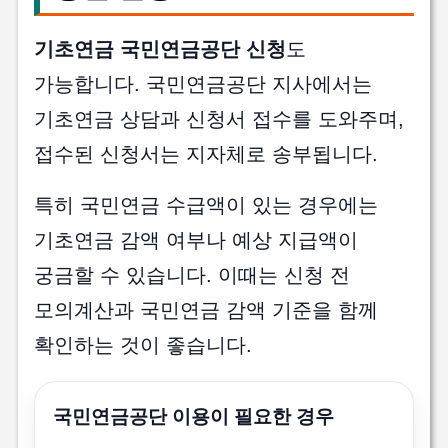
기초연금 국민연금공단 신청
도
가능합니다. 국민연금공단 지사에서는
기초연금 상담과 신청서 접수를 도와주며,
접수된 신청서는 지자체로 송부됩니다.
특히 국민연금 수급액이 있는 경우에는
기초연금 감액 여부나 예상 지급액이
궁금할 수 있습니다. 이때는 신청 전
모의계산과 국민연금 감액 기준을 함께
확인하는 것이 좋습니다.
국민연금공단 이용이 필요한 경우