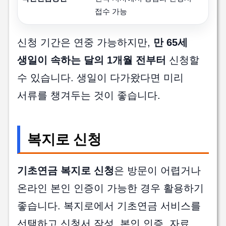
접수 가능
신청 기간은 연중 가능하지만,
만 65세
생일이 속하는 달의 1개월 전부터
신청할
수 있습니다. 생일이 다가왔다면 미리
서류를 챙겨두는 것이 좋습니다.
복지로 신청
기초연금 복지로 신청
은 방문이 어렵거나
온라인 본인 인증이 가능한 경우 활용하기
좋습니다. 복지로에서 기초연금 서비스를
선택하고 신청서 작성, 본인 인증, 자료