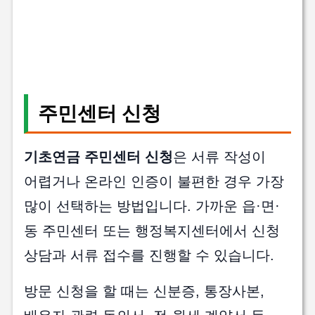
주민센터 신청
기초연금 주민센터 신청
은 서류 작성이
어렵거나 온라인 인증이 불편한 경우 가장
많이 선택하는 방법입니다. 가까운 읍·면·
동 주민센터 또는 행정복지센터에서 신청
상담과 서류 접수를 진행할 수 있습니다.
방문 신청을 할 때는 신분증, 통장사본,