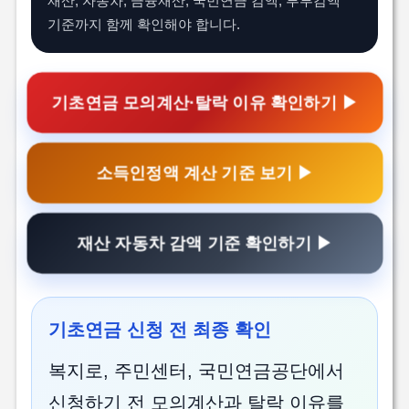
재산, 자동차, 금융재산, 국민연금 감액, 부부감액
기준까지 함께 확인해야 합니다.
기초연금 모의계산·탈락 이유 확인하기 ▶
소득인정액 계산 기준 보기 ▶
재산 자동차 감액 기준 확인하기 ▶
기초연금 신청 전 최종 확인
복지로, 주민센터, 국민연금공단에서
신청하기 전 모의계산과 탈락 이유를