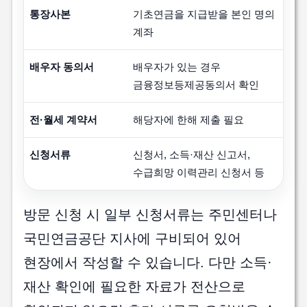
통장사본
기초연금을 지급받을 본인 명의
계좌
배우자 동의서
배우자가 있는 경우
금융정보등제공동의서 확인
전·월세 계약서
해당자에 한해 제출 필요
신청서류
신청서, 소득·재산 신고서,
수급희망 이력관리 신청서 등
방문 신청 시 일부 신청서류는 주민센터나
국민연금공단 지사에 구비되어 있어
현장에서 작성할 수 있습니다. 다만 소득·
재산 확인에 필요한 자료가 전산으로