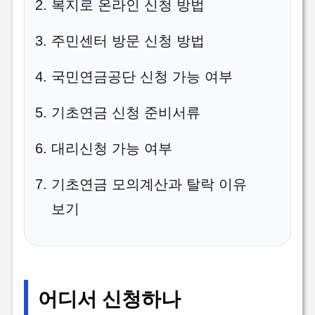
복지로 온라인 신청 방법
주민센터 방문 신청 방법
국민연금공단 신청 가능 여부
기초연금 신청 준비서류
대리신청 가능 여부
기초연금 모의계산과 탈락 이유
보기
어디서 신청하나