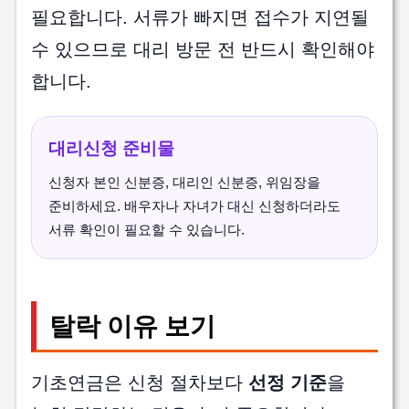
필요합니다. 서류가 빠지면 접수가 지연될
수 있으므로 대리 방문 전 반드시 확인해야
합니다.
대리신청 준비물
신청자 본인 신분증, 대리인 신분증, 위임장을
준비하세요. 배우자나 자녀가 대신 신청하더라도
서류 확인이 필요할 수 있습니다.
탈락 이유 보기
기초연금은 신청 절차보다
선정 기준
을