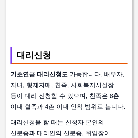
대리신청
기초연금 대리신청
도 가능합니다. 배우자,
자녀, 형제자매, 친족, 사회복지시설장
등이 대리 신청할 수 있으며, 친족은 8촌
이내 혈족과 4촌 이내 인척 범위로 봅니다.
대리신청을 할 때는 신청자 본인의
신분증과 대리인의 신분증, 위임장이