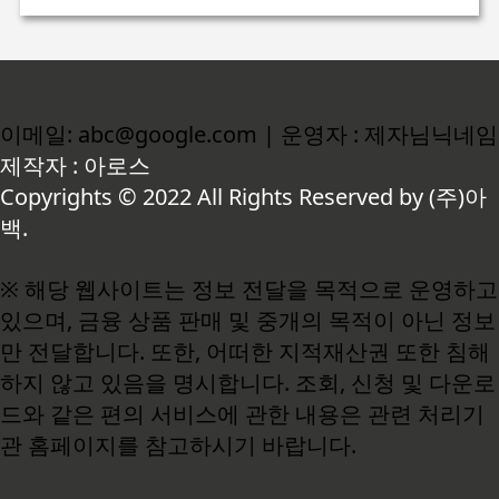
이메일: abc@google.com | 운영자 : 제자님닉네임
제작자 : 아로스
Copyrights © 2022 All Rights Reserved by (주)아
백.
※ 해당 웹사이트는 정보 전달을 목적으로 운영하고
있으며, 금융 상품 판매 및 중개의 목적이 아닌 정보
만 전달합니다. 또한, 어떠한 지적재산권 또한 침해
하지 않고 있음을 명시합니다. 조회, 신청 및 다운로
드와 같은 편의 서비스에 관한 내용은 관련 처리기
관 홈페이지를 참고하시기 바랍니다.