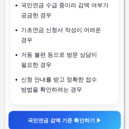
국민연금 수급 중이라 감액 여부가
궁금한 경우
기초연금 신청서 작성이 어려운
경우
거동 불편 등으로 방문 상담이
필요한 경우
신청 안내를 받고 정확한 접수
방법을 확인하려는 경우
국민연금 감액 기준 확인하기 ▶