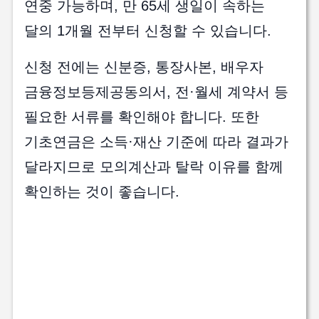
연중 가능하며, 만 65세 생일이 속하는
달의 1개월 전부터 신청할 수 있습니다.
신청 전에는 신분증, 통장사본, 배우자
금융정보등제공동의서, 전·월세 계약서 등
필요한 서류를 확인해야 합니다. 또한
기초연금은 소득·재산 기준에 따라 결과가
달라지므로 모의계산과 탈락 이유를 함께
확인하는 것이 좋습니다.