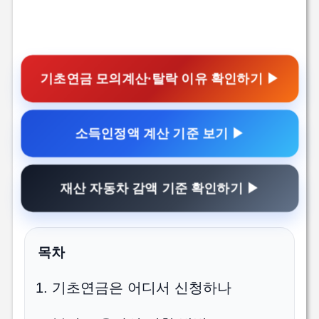
기초연금 모의계산·탈락 이유 확인하기 ▶
소득인정액 계산 기준 보기 ▶
재산 자동차 감액 기준 확인하기 ▶
목차
기초연금은 어디서 신청하나