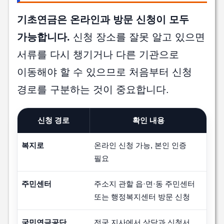
기초연금은 온라인과 방문 신청이 모두
가능합니다.
신청 장소를 잘못 알고 있으면
서류를 다시 챙기거나 다른 기관으로
이동해야 할 수 있으므로 처음부터 신청
경로를 구분하는 것이 중요합니다.
신청 경로
확인 내용
복지로
온라인 신청 가능, 본인 인증
필요
주민센터
주소지 관할 읍·면·동 주민센터
또는 행정복지센터 방문 신청
국민연금공단
전국 지사에서 상담과 신청서