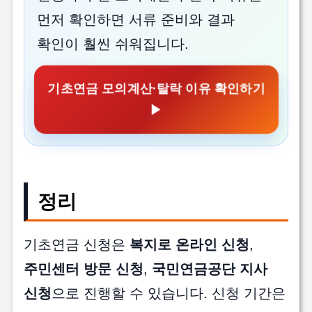
먼저 확인하면 서류 준비와 결과
확인이 훨씬 쉬워집니다.
기초연금 모의계산·탈락 이유 확인하기
▶
정리
기초연금 신청은
복지로 온라인 신청
,
주민센터 방문 신청
,
국민연금공단 지사
신청
으로 진행할 수 있습니다. 신청 기간은