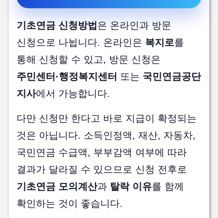
기초연금 신청방법
은 온라인과 방문
신청으로 나뉩니다. 온라인은
복지로
를
통해 신청할 수 있고, 방문 신청은
주민센터·행정복지센터
또는
국민연금공단
지사
에서 가능합니다.
다만 신청만 한다고 바로 지급이 확정되는
것은 아닙니다. 소득인정액, 재산, 자동차,
국민연금 수급액, 부부감액 여부에 따라
결과가 달라질 수 있으므로 신청 전후로
기초연금 모의계산
과
탈락 이유
를 함께
확인하는 것이 좋습니다.