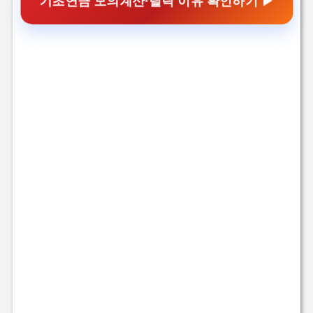
기초연금 모의계산·탈락 이유 확인하기 ▶