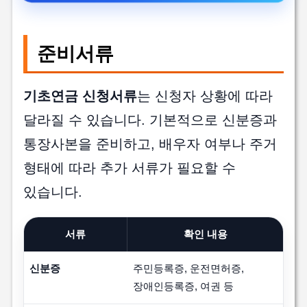
준비서류
기초연금 신청서류
는 신청자 상황에 따라
달라질 수 있습니다. 기본적으로 신분증과
통장사본을 준비하고, 배우자 여부나 주거
형태에 따라 추가 서류가 필요할 수
있습니다.
서류
확인 내용
신분증
주민등록증, 운전면허증,
장애인등록증, 여권 등