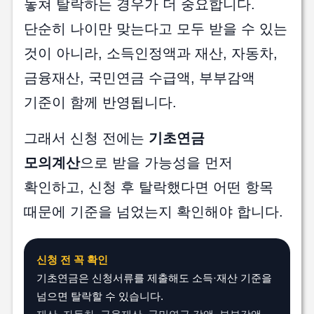
놓쳐 탈락하는 경우가 더 중요합니다.
단순히 나이만 맞는다고 모두 받을 수 있는
것이 아니라, 소득인정액과 재산, 자동차,
금융재산, 국민연금 수급액, 부부감액
기준이 함께 반영됩니다.
그래서 신청 전에는
기초연금
모의계산
으로 받을 가능성을 먼저
확인하고, 신청 후 탈락했다면 어떤 항목
때문에 기준을 넘었는지 확인해야 합니다.
신청 전 꼭 확인
기초연금은 신청서류를 제출해도 소득·재산 기준을
넘으면 탈락할 수 있습니다.