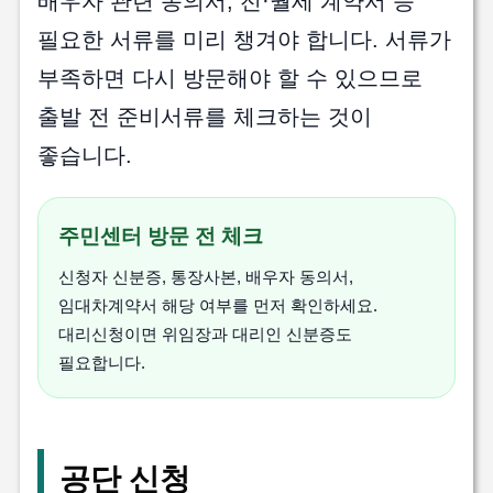
배우자 관련 동의서, 전·월세 계약서 등
필요한 서류를 미리 챙겨야 합니다. 서류가
부족하면 다시 방문해야 할 수 있으므로
출발 전 준비서류를 체크하는 것이
좋습니다.
주민센터 방문 전 체크
신청자 신분증, 통장사본, 배우자 동의서,
임대차계약서 해당 여부를 먼저 확인하세요.
대리신청이면 위임장과 대리인 신분증도
필요합니다.
공단 신청