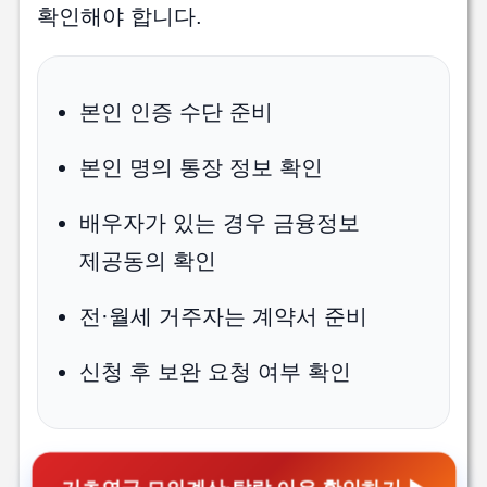
확인해야 합니다.
본인 인증 수단 준비
본인 명의 통장 정보 확인
배우자가 있는 경우 금융정보
제공동의 확인
전·월세 거주자는 계약서 준비
신청 후 보완 요청 여부 확인