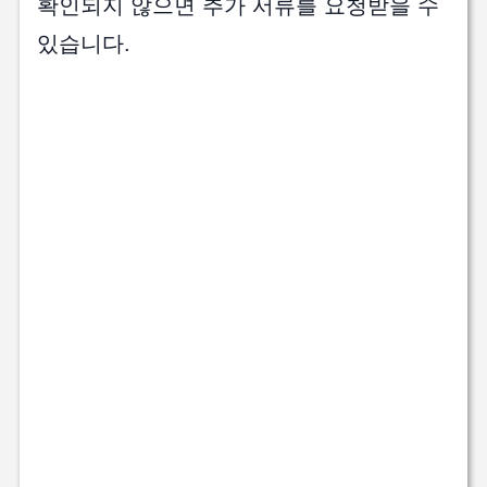
확인되지 않으면 추가 서류를 요청받을 수
있습니다.