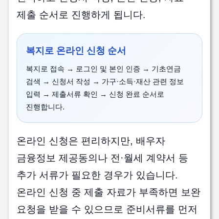
제출 순서로 진행하게 됩니다.
복지로 온라인 신청 순서
복지로 접속 → 로그인 및 본인 인증 → 기초연금
검색 → 신청서 작성 → 가구·소득·재산 관련 정보
입력 → 제출서류 확인 → 신청 완료 순서로
진행합니다.
온라인 신청은 편리하지만, 배우자
금융정보 제공동의나 전·월세 계약서 등
추가 서류가 필요한 경우가 있습니다.
온라인 신청 중 제출 자료가 부족하면 보완
요청을 받을 수 있으므로 준비서류를 먼저