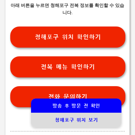
아래 버튼을 누르면 청해포구 전복 정보를 확인할 수 있습
니다.
청해포구 위치 확인하기
전복 메뉴 확인하기
전화 문의하기
방송 후 방문 전 확인
청해포구 위치 보기