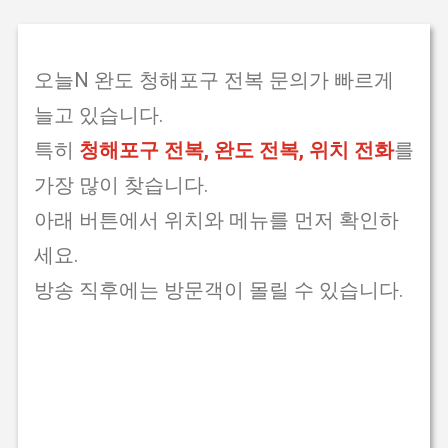
오늘N 완도 청해포구 전복 문의가 빠르게
늘고 있습니다.
특히
청해포구 전복, 완도 전복, 위치 전화
를
가장 많이 찾습니다.
아래 버튼에서 위치와 메뉴를 먼저 확인하
세요.
방송 직후에는 방문객이 몰릴 수 있습니다.