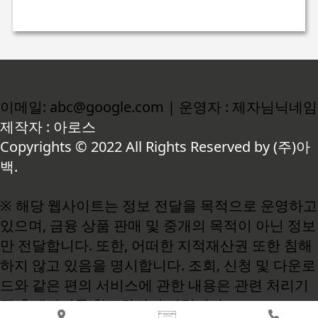
이메일: abc@google.com | 운영자 : 제자님닉네임
제작자 : 아로스
Copyrights © 2022 All Rights Reserved by (주)아
백.
※ 해당 웹사이트는 정보 전달을 목적으로 운영하고
있으며, 금융 상품 판매 및 중개의 목적이 아닌 정보
만 전달합니다. 또한, 어떠한 지적재산권 또한 침해
하지 않고 있음을 명시합니다. 조회, 신청 및 다운로
드와 같은 편의 서비스에 관한 내용은 관련 처리기
관 홈페이지를 참고하시기 바랍니다.