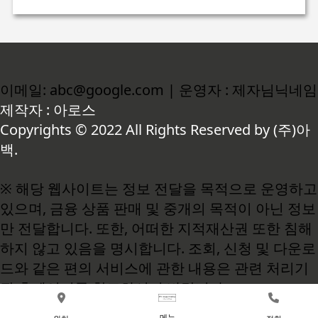
이메일: abc@google.com | 운영자 : 제자님닉네임
제작자 : 아로스
Copyrights © 2022 All Rights Reserved by (주)아
백.
※ 해당 웹사이트는 정보 전달을 목적으로 운영하고
있으며, 금융 상품 판매 및 중개의 목적이 아닌 정보
만 전달합니다. 또한, 어떠한 지적재산권 또한 침해
하지 않고 있음을 명시합니다. 조회, 신청 및 다운로
드와 같은 편의 서비스에 관한 내용은 관련 처리기
관 홈페이지를 참고하시기 바랍니다.
메뉴