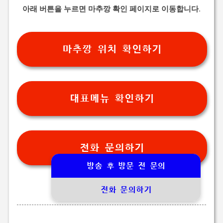
아래 버튼을 누르면 마추깡 확인 페이지로 이동합니다.
마추깡 위치 확인하기
대표메뉴 확인하기
전화 문의하기
방송 후 방문 전 문의
전화 문의하기