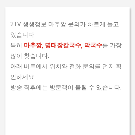
2TV 생생정보 마추깡 문의가 빠르게 늘고
있습니다.
특히
마추깡, 명태장칼국수, 막국수
를 가장
많이 찾습니다.
아래 버튼에서 위치와 전화 문의를 먼저 확
인하세요.
방송 직후에는 방문객이 몰릴 수 있습니다.