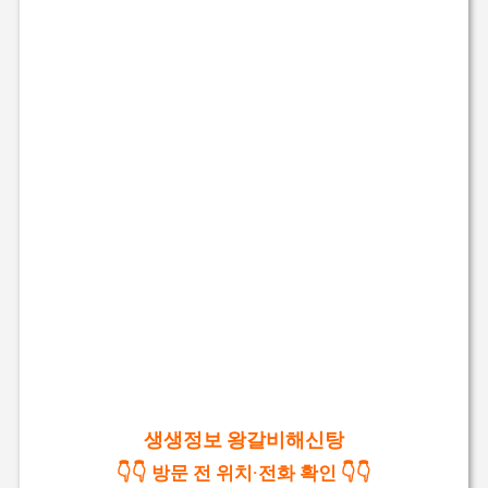
생생정보 왕갈비해신탕
👇👇 방문 전 위치·전화 확인 👇👇