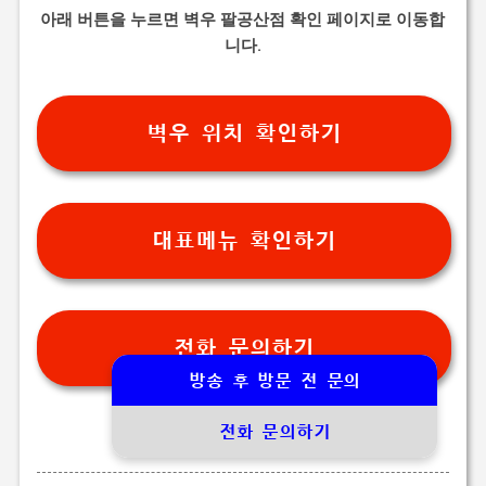
아래 버튼을 누르면 벽우 팔공산점 확인 페이지로 이동합
니다.
벽우 위치 확인하기
대표메뉴 확인하기
전화 문의하기
방송 후 방문 전 문의
전화 문의하기