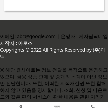
이메일: abc@google.com | 운영자 : 제자님닉네임
제작자 : 아로스
Copyrights © 2022 All Rights Reserved by (주)아
백.
※ 해당 웹사이트는 정보 전달을 목적으로 운영하고
있으며, 금융 상품 판매 및 중개의 목적이 아닌 정보
만 전달합니다. 또한, 어떠한 지적재산권 또한 침해
하지 않고 있음을 명시합니다. 조회, 신청 및 다운로
드와 같은 편의 서비스에 관한 내용은 관련 처리기
관 홈페이지를 참고하시기 바랍니다.