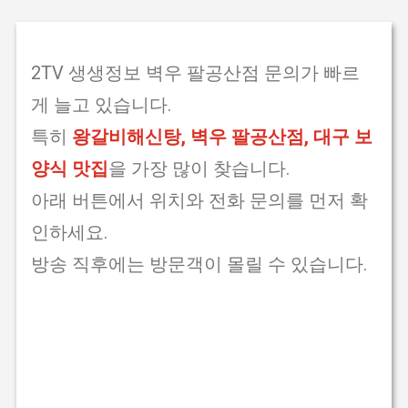
2TV 생생정보 벽우 팔공산점 문의가 빠르
게 늘고 있습니다.
특히
왕갈비해신탕, 벽우 팔공산점, 대구 보
양식 맛집
을 가장 많이 찾습니다.
아래 버튼에서 위치와 전화 문의를 먼저 확
인하세요.
방송 직후에는 방문객이 몰릴 수 있습니다.