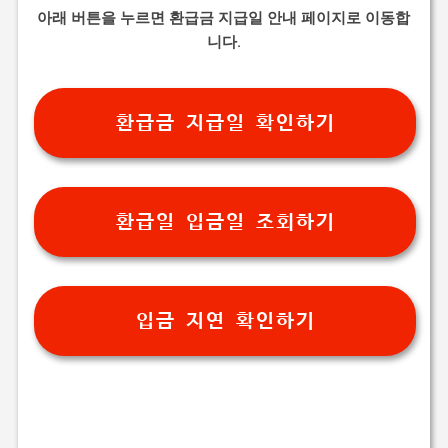
아래 버튼을 누르면 환급금 지급일 안내 페이지로 이동합
니다.
환급금 지급일 확인하기
환급일 입금일 조회하기
입금 지연 확인하기