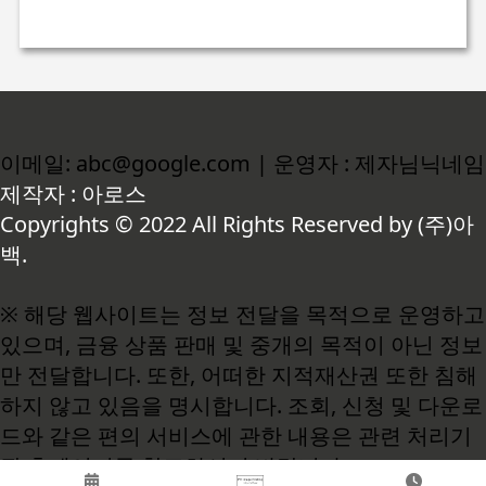
이메일: abc@google.com | 운영자 : 제자님닉네임
제작자 : 아로스
Copyrights © 2022 All Rights Reserved by (주)아
백.
※ 해당 웹사이트는 정보 전달을 목적으로 운영하고
있으며, 금융 상품 판매 및 중개의 목적이 아닌 정보
만 전달합니다. 또한, 어떠한 지적재산권 또한 침해
하지 않고 있음을 명시합니다. 조회, 신청 및 다운로
드와 같은 편의 서비스에 관한 내용은 관련 처리기
관 홈페이지를 참고하시기 바랍니다.