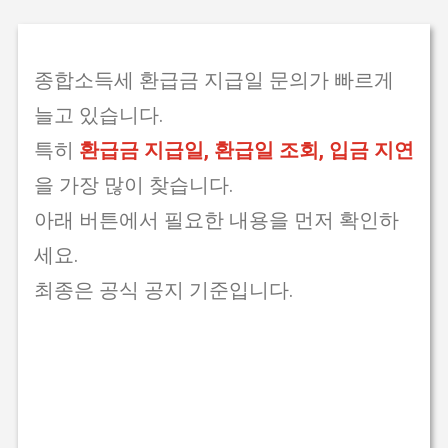
종합소득세 환급금 지급일 문의가 빠르게
늘고 있습니다.
특히
환급금 지급일, 환급일 조회, 입금 지연
을 가장 많이 찾습니다.
아래 버튼에서 필요한 내용을 먼저 확인하
세요.
최종은 공식 공지 기준입니다.