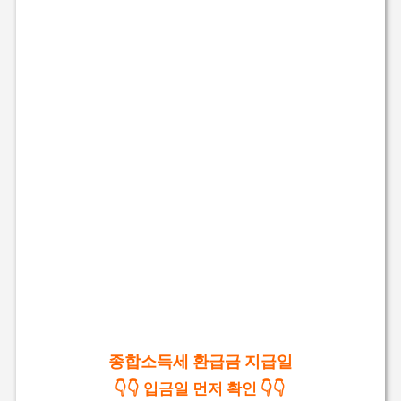
종합소득세 환급금 지급일
👇👇 입금일 먼저 확인 👇👇