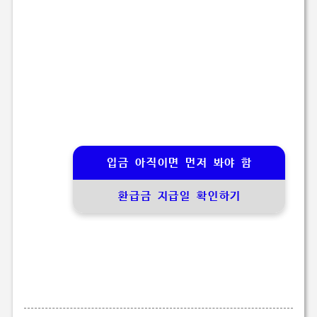
입금 아직이면 먼저 봐야 함
환급금 지급일 확인하기