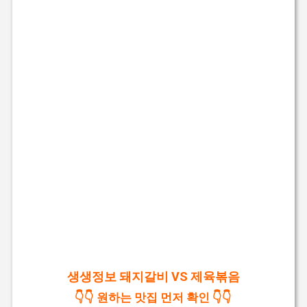
생생정보 돼지갈비 VS 제육볶음
👇👇 원하는 맛집 먼저 확인 👇👇