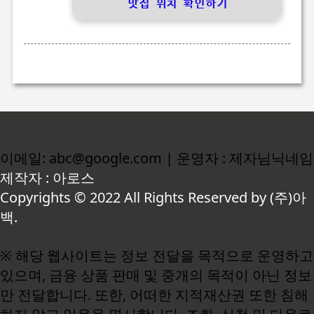
맛집 위치 확인하기
이메일: abc@google.com | 운영자 : 제자님닉네임
제작자 : 아로스
Copyrights © 2022 All Rights Reserved by (주)아
백.
※ 해당 웹사이트는 정보 전달을 목적으로 운영하고
있으며, 금융 상품 판매 및 중개의 목적이 아닌 정보
만 전달합니다. 또한, 어떠한 지적재산권 또한 침해