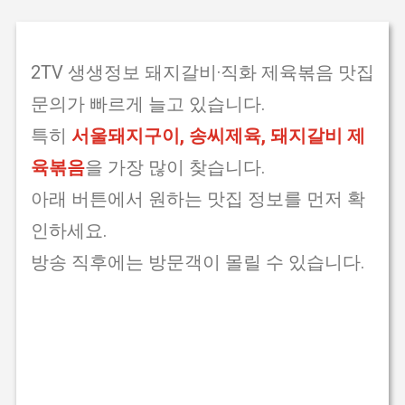
2TV 생생정보 돼지갈비·직화 제육볶음 맛집
문의가 빠르게 늘고 있습니다.
특히
서울돼지구이, 송씨제육, 돼지갈비 제
육볶음
을 가장 많이 찾습니다.
아래 버튼에서 원하는 맛집 정보를 먼저 확
인하세요.
방송 직후에는 방문객이 몰릴 수 있습니다.