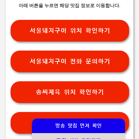
아래 버튼을 누르면 해당 맛집 정보로 이동합니다.
서울돼지구이 위치 확인하기
서울돼지구이 전화 문의하기
송씨제육 위치 확인하기
송씨제육 전화 문의하기
방송 맛집 먼저 확인