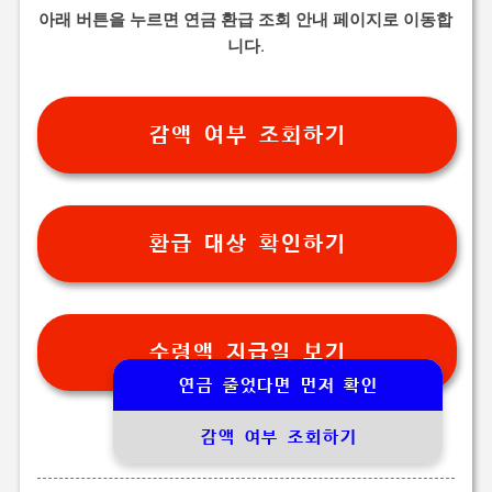
아래 버튼을 누르면 연금 환급 조회 안내 페이지로 이동합
니다.
감액 여부 조회하기
환급 대상 확인하기
수령액 지급일 보기
연금 줄었다면 먼저 확인
감액 여부 조회하기