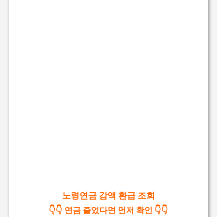
노령연금 감액 환급 조회
👇👇 연금 줄었다면 먼저 확인 👇👇