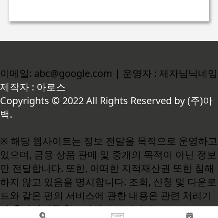
이메일: abc@google.com | 운영자 : 제자님닉네임
제작자 : 아로스
Copyrights © 2022 All Rights Reserved by (주)아
백.
※ 해당 웹사이트는 정보 전달을 목적으로 운영하고
있으며, 금융 상품 판매 및 중개의 목적이 아닌 정보
만 전달합니다. 또한, 어떠한 지적재산권 또한 침해
하지 않고 있음을 명시합니다. 조회, 신청 및 다운로
드와 같은 편의 서비스에 관한 내용은 관련 처리기
관 홈페이지를 참고하시기 바랍니다.