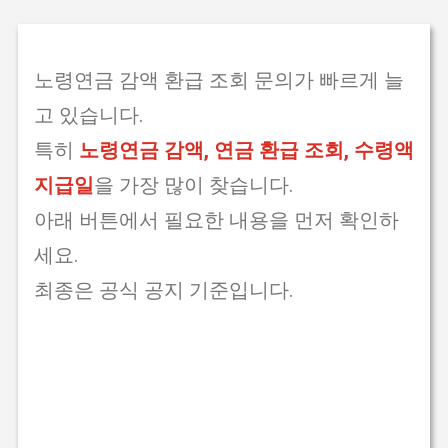
노령연금 감액 환급 조회 문의가 빠르게 늘
고 있습니다.
특히
노령연금 감액, 연금 환급 조회, 수령액
지급일
을 가장 많이 찾습니다.
아래 버튼에서 필요한 내용을 먼저 확인하
세요.
최종은 공식 공지 기준입니다.