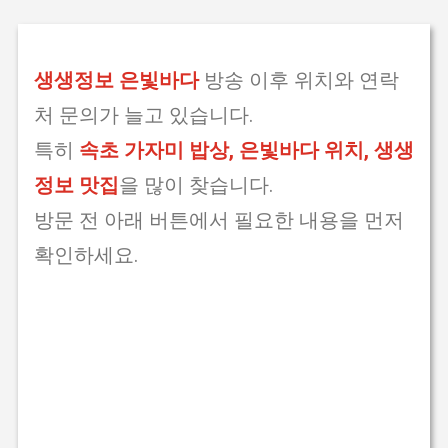
생생정보 은빛바다
방송 이후 위치와 연락
처 문의가 늘고 있습니다.
특히
속초 가자미 밥상, 은빛바다 위치, 생생
정보 맛집
을 많이 찾습니다.
방문 전 아래 버튼에서 필요한 내용을 먼저
확인하세요.