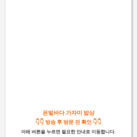
은빛바다 가자미 밥상
👇👇 방송 후 방문 전 확인 👇👇
아래 버튼을 누르면 필요한 안내로 이동합니다.