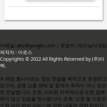
이메일: abc@google.com | 운영자 : 제자님닉네임
제작자 : 아로스
Copyrights © 2022 All Rights Reserved by (주)아
백.
※ 해당 웹사이트는 정보 전달을 목적으로 운영하고
있으며, 금융 상품 판매 및 중개의 목적이 아닌 정보
만 전달합니다. 또한, 어떠한 지적재산권 또한 침해
하지 않고 있음을 명시합니다. 조회, 신청 및 다운로
드와 같은 편의 서비스에 관한 내용은 관련 처리기