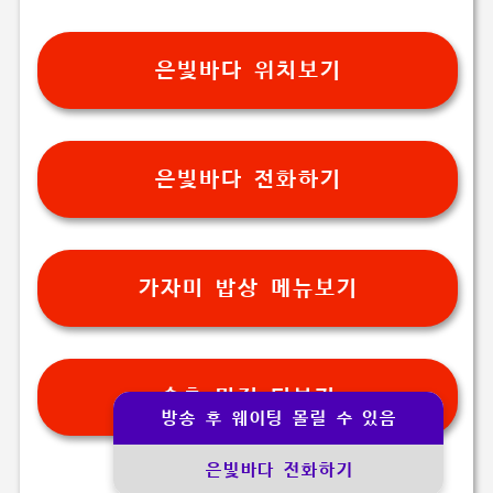
은빛바다 위치보기
은빛바다 전화하기
가자미 밥상 메뉴보기
속초 맛집 더보기
방송 후 웨이팅 몰릴 수 있음
은빛바다 전화하기