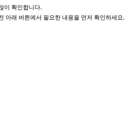
 많이 확인합니다.
전 아래 버튼에서 필요한 내용을 먼저 확인하세요.