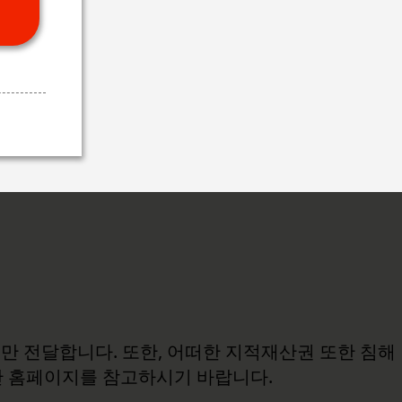
보만 전달합니다. 또한, 어떠한 지적재산권 또한 침해
관 홈페이지를 참고하시기 바랍니다.