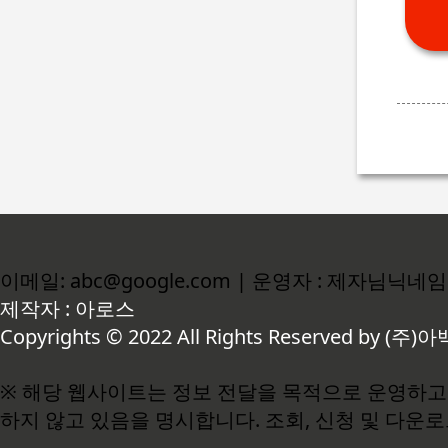
이메일: abc@google.com | 운영자 : 제자님닉네임
제작자 : 아로스
Copyrights © 2022 All Rights Reserved by (주)아
※ 해당 웹사이트는 정보 전달을 목적으로 운영하고 
하지 않고 있음을 명시합니다. 조회, 신청 및 다운