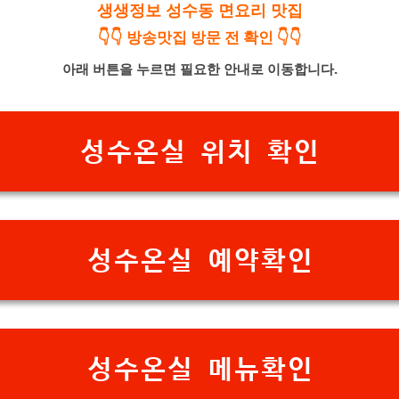
생생정보 성수동 면요리 맛집
👇👇 방송맛집 방문 전 확인 👇👇
아래 버튼을 누르면 필요한 안내로 이동합니다.
성수온실 위치 확인
성수온실 예약확인
성수온실 메뉴확인