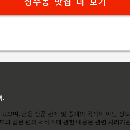
성수동 맛집 더 보기
백.
있으며, 금융 상품 판매 및 중개의 목적이 아닌 정
로드와 같은 편의 서비스에 관한 내용은 관련 처리기