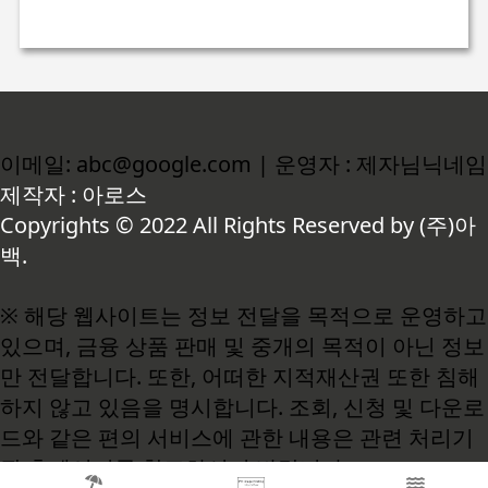
이메일: abc@google.com | 운영자 : 제자님닉네임
제작자 : 아로스
Copyrights © 2022 All Rights Reserved by (주)아
백.
※ 해당 웹사이트는 정보 전달을 목적으로 운영하고
있으며, 금융 상품 판매 및 중개의 목적이 아닌 정보
만 전달합니다. 또한, 어떠한 지적재산권 또한 침해
하지 않고 있음을 명시합니다. 조회, 신청 및 다운로
드와 같은 편의 서비스에 관한 내용은 관련 처리기
관 홈페이지를 참고하시기 바랍니다.