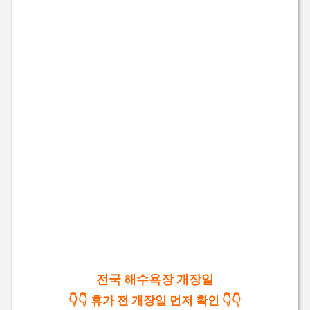
전국 해수욕장 개장일
👇👇 휴가 전 개장일 먼저 확인 👇👇