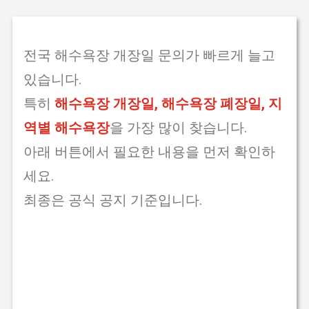
전국 해수욕장 개장일 문의가 빠르게 늘고
있습니다.
특히
해수욕장 개장일, 해수욕장 폐장일, 지
역별 해수욕장
을 가장 많이 찾습니다.
아래 버튼에서 필요한 내용을 먼저 확인하
세요.
최종은 공식 공지 기준입니다.