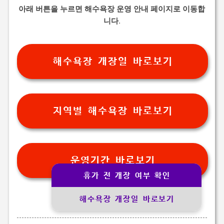
아래 버튼을 누르면 해수욕장 운영 안내 페이지로 이동합
니다.
해수욕장 개장일 바로보기
지역별 해수욕장 바로보기
운영기간 바로보기
휴가 전 개장 여부 확인
해수욕장 개장일 바로보기