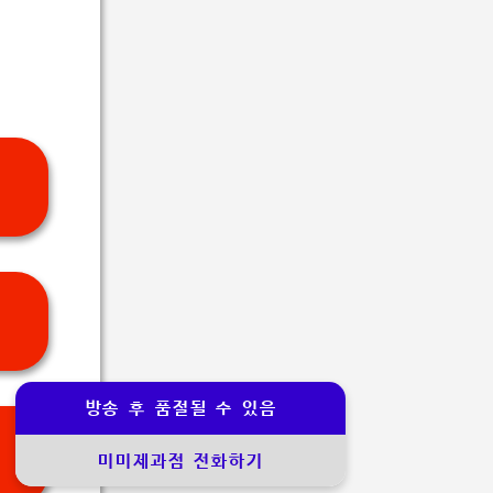
방송 후 품절될 수 있음
미미제과점 전화하기