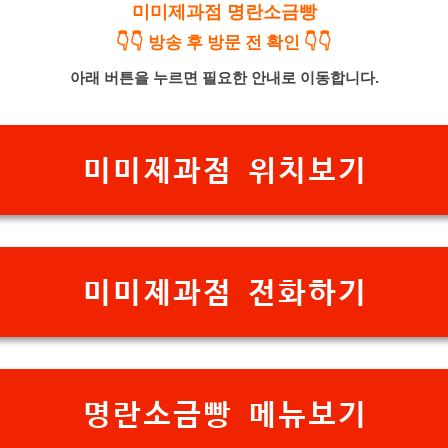
미미제과점 명란소금빵
👇👇 방송 후 방문 전 확인 👇👇
아래 버튼을 누르면 필요한 안내로 이동합니다.
미미제과점 위치보기
미미제과점 전화하기
명란소금빵 메뉴보기