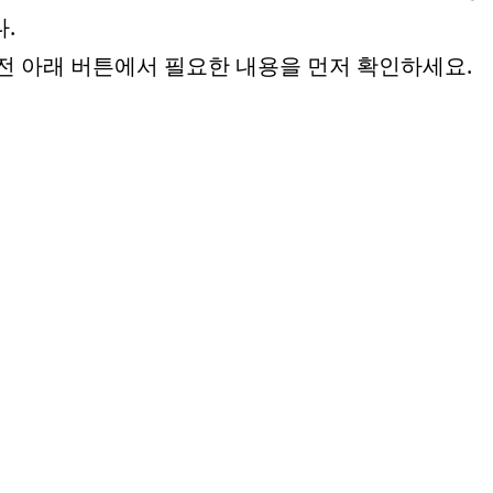
.
전 아래 버튼에서 필요한 내용을 먼저 확인하세요.