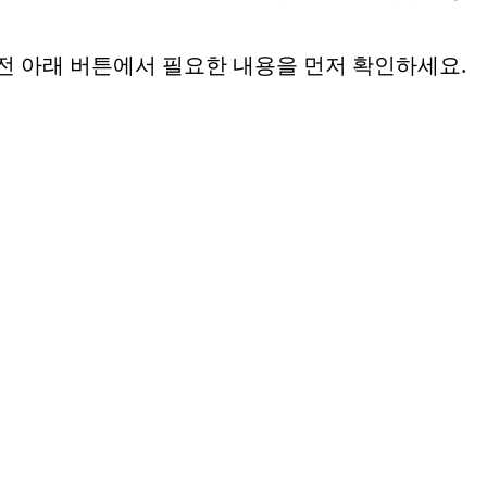
전 아래 버튼에서 필요한 내용을 먼저 확인하세요.