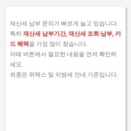
재산세 납부 문의가 빠르게 늘고 있습니다.
특히
재산세 납부기간, 재산세 조회·납부, 카
드 혜택
을 가장 많이 찾습니다.
아래 버튼에서 필요한 내용을 먼저 확인하
세요.
최종은 위택스 및 지방세 안내 기준입니다.