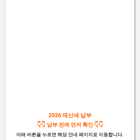
2026 재산세 납부
👇👇 납부 전에 먼저 확인 👇👇
아래 버튼을 누르면 해당 안내 페이지로 이동합니다.