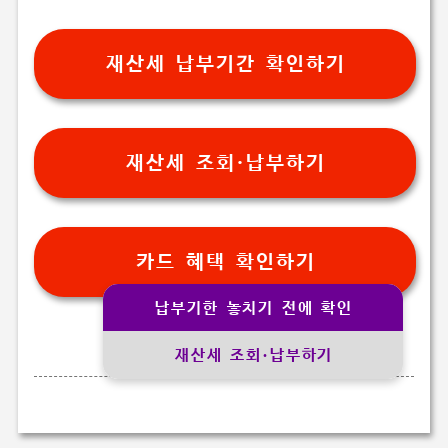
재산세 납부기간 확인하기
재산세 조회·납부하기
카드 혜택 확인하기
납부기한 놓치기 전에 확인
재산세 조회·납부하기