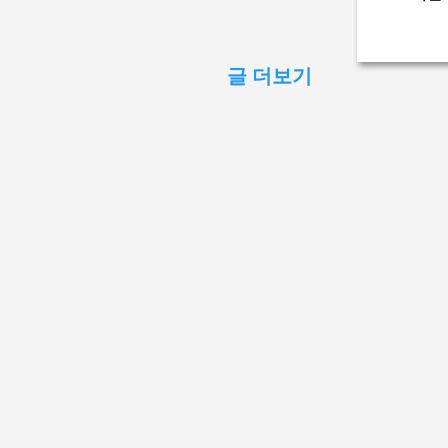
글 더보기