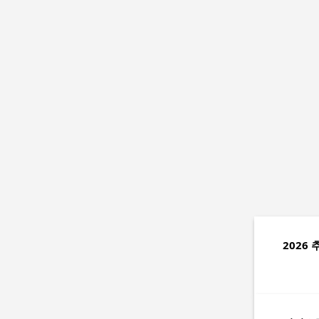
글
2026