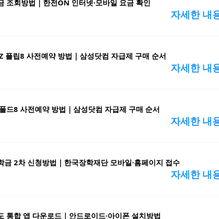
금 조회방법｜한전ON 인터넷·모바일 요금 확인
자세한 내
Z 플립8 사전예약 방법｜삼성닷컴 자급제 구매 순서
자세한 내
폴드8 사전예약 방법｜삼성닷컴 자급제 구매 순서
자세한 내
학금 2차 신청방법｜한국장학재단 모바일·홈페이지 접수
자세한 내
도 통합 앱 다운로드｜안드로이드·아이폰 설치방법