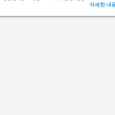
자세한 내