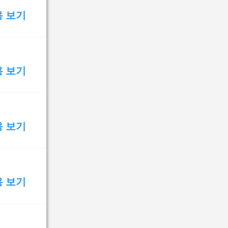
용 보기
용 보기
용 보기
용 보기